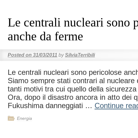
Le centrali nucleari sono 
anche da ferme
Posted on
31/03/2011
by
SilviaTerribili
Le centrali nucleari sono pericolose a
Siamo sempre stati contrari al nucleare d
tanti motivi tra cui quello della sicurezza 
Ora, dopo il disastro ancora in atto dei qu
Fukushima danneggiati …
Continue rea
Energia