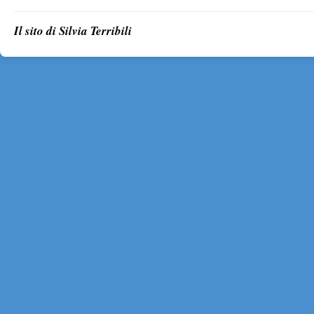
Il sito di Silvia Terribili