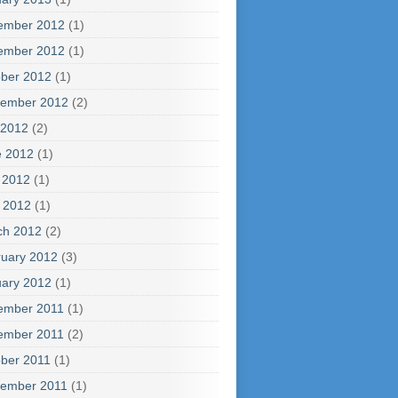
ember 2012
(1)
ember 2012
(1)
ber 2012
(1)
tember 2012
(2)
 2012
(2)
e 2012
(1)
 2012
(1)
l 2012
(1)
ch 2012
(2)
uary 2012
(3)
ary 2012
(1)
ember 2011
(1)
ember 2011
(2)
ber 2011
(1)
tember 2011
(1)