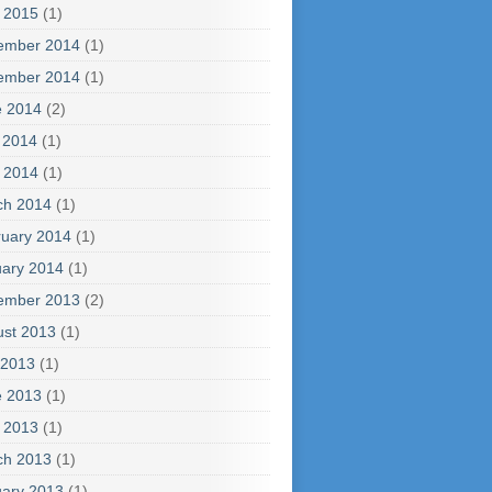
l 2015
(1)
ember 2014
(1)
ember 2014
(1)
e 2014
(2)
 2014
(1)
l 2014
(1)
ch 2014
(1)
uary 2014
(1)
ary 2014
(1)
ember 2013
(2)
ust 2013
(1)
 2013
(1)
e 2013
(1)
l 2013
(1)
ch 2013
(1)
ary 2013
(1)