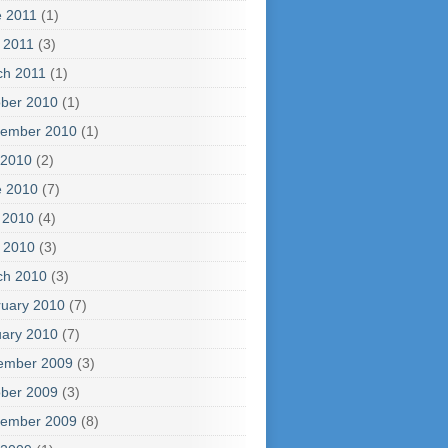
e 2011
(1)
l 2011
(3)
ch 2011
(1)
ber 2010
(1)
tember 2010
(1)
 2010
(2)
e 2010
(7)
 2010
(4)
l 2010
(3)
ch 2010
(3)
uary 2010
(7)
ary 2010
(7)
ember 2009
(3)
ber 2009
(3)
tember 2009
(8)