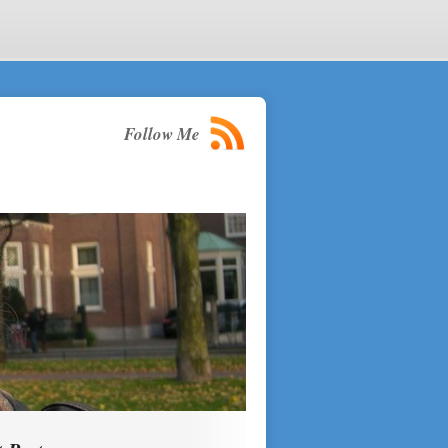
Follow Me