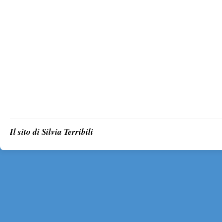
Il sito di Silvia Terribili