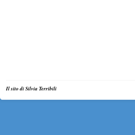
Il sito di Silvia Terribili