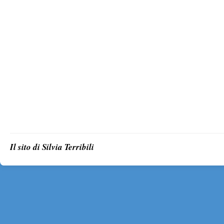
Il sito di Silvia Terribili