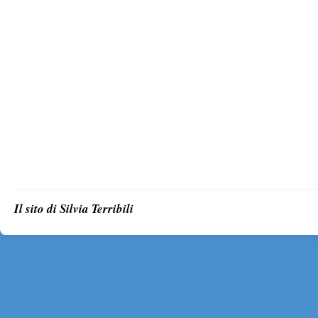
Il sito di Silvia Terribili