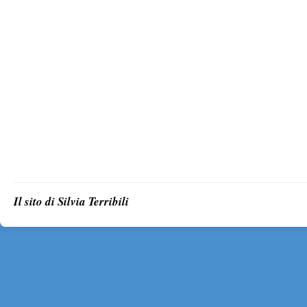
Il sito di Silvia Terribili