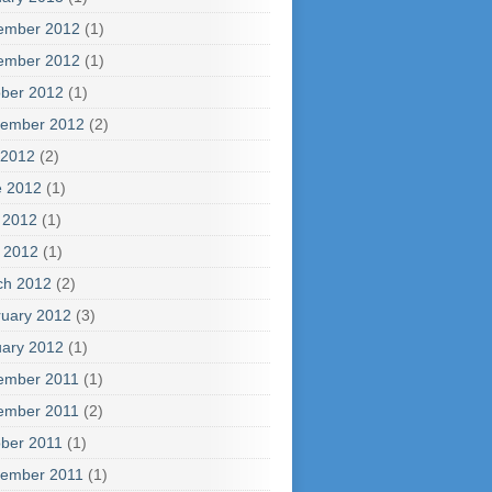
ember 2012
(1)
ember 2012
(1)
ber 2012
(1)
tember 2012
(2)
 2012
(2)
e 2012
(1)
 2012
(1)
l 2012
(1)
ch 2012
(2)
uary 2012
(3)
ary 2012
(1)
ember 2011
(1)
ember 2011
(2)
ber 2011
(1)
tember 2011
(1)