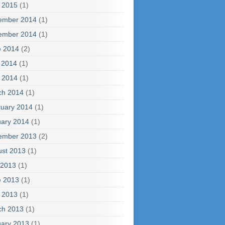
l 2015
(1)
ember 2014
(1)
ember 2014
(1)
e 2014
(2)
 2014
(1)
l 2014
(1)
ch 2014
(1)
uary 2014
(1)
ary 2014
(1)
ember 2013
(2)
ust 2013
(1)
 2013
(1)
e 2013
(1)
l 2013
(1)
ch 2013
(1)
ary 2013
(1)