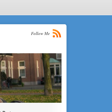
Follow Me