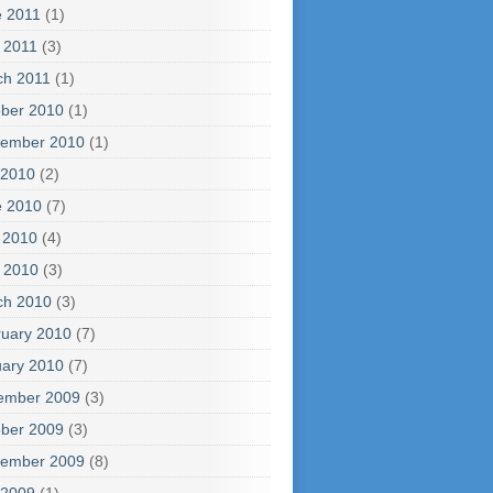
e 2011
(1)
l 2011
(3)
ch 2011
(1)
ber 2010
(1)
tember 2010
(1)
 2010
(2)
e 2010
(7)
 2010
(4)
l 2010
(3)
ch 2010
(3)
uary 2010
(7)
ary 2010
(7)
ember 2009
(3)
ber 2009
(3)
tember 2009
(8)