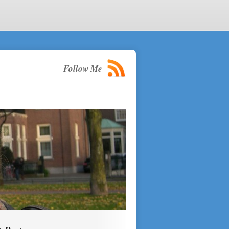
Follow Me