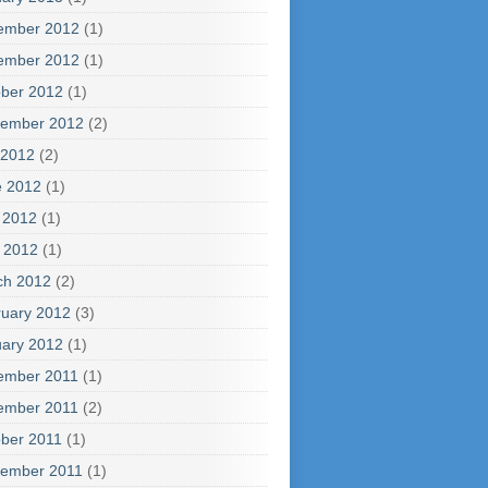
ember 2012
(1)
ember 2012
(1)
ber 2012
(1)
tember 2012
(2)
 2012
(2)
e 2012
(1)
 2012
(1)
l 2012
(1)
ch 2012
(2)
uary 2012
(3)
ary 2012
(1)
ember 2011
(1)
ember 2011
(2)
ber 2011
(1)
tember 2011
(1)