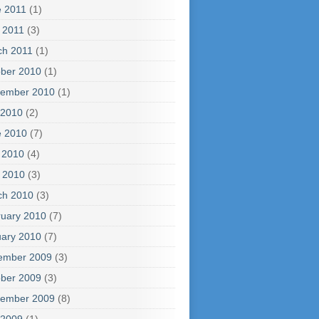
e 2011
(1)
l 2011
(3)
ch 2011
(1)
ber 2010
(1)
tember 2010
(1)
 2010
(2)
e 2010
(7)
 2010
(4)
l 2010
(3)
ch 2010
(3)
uary 2010
(7)
ary 2010
(7)
ember 2009
(3)
ber 2009
(3)
tember 2009
(8)