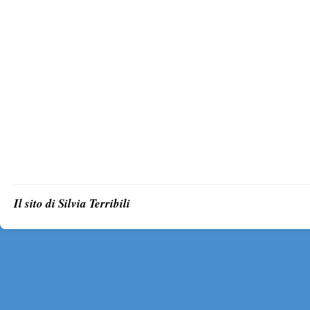
Il sito di Silvia Terribili