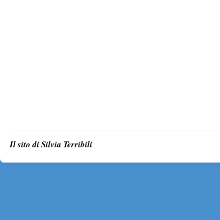
Il sito di Silvia Terribili