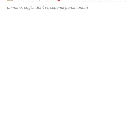
primarie
,
soglia del 4%
,
stipendi parlamentari