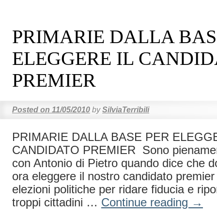
PRIMARIE DALLA BAS
ELEGGERE IL CANDI
PREMIER
Posted on
11/05/2010
by
SilviaTerribili
PRIMARIE DALLA BASE PER ELEGGE
CANDIDATO PREMIER Sono pienament
con Antonio di Pietro quando dice che 
ora eleggere il nostro candidato premier
elezioni politiche per ridare fiducia e ripo
troppi cittadini …
Continue reading
→