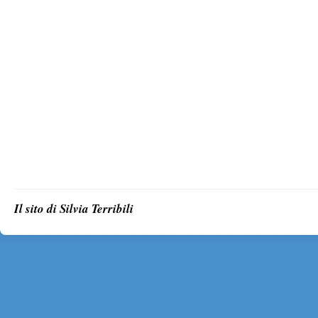
Il sito di Silvia Terribili