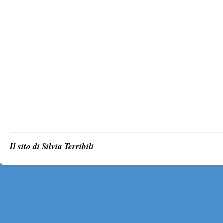
Il sito di Silvia Terribili