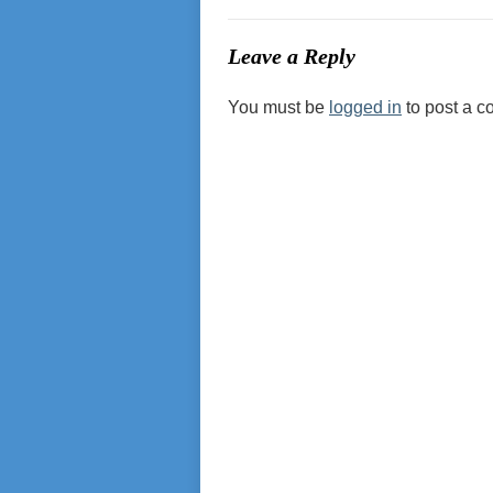
Leave a Reply
You must be
logged in
to post a 