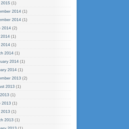
l 2015
(1)
ember 2014
(1)
ember 2014
(1)
e 2014
(2)
 2014
(1)
l 2014
(1)
ch 2014
(1)
uary 2014
(1)
ary 2014
(1)
ember 2013
(2)
ust 2013
(1)
 2013
(1)
e 2013
(1)
l 2013
(1)
ch 2013
(1)
ary 2013
(1)