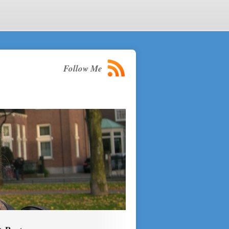
Follow Me