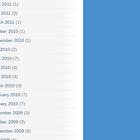
e 2011
(1)
l 2011
(3)
ch 2011
(1)
ber 2010
(1)
tember 2010
(1)
 2010
(2)
e 2010
(7)
 2010
(4)
l 2010
(3)
ch 2010
(3)
uary 2010
(7)
ary 2010
(7)
ember 2009
(3)
ber 2009
(3)
tember 2009
(8)