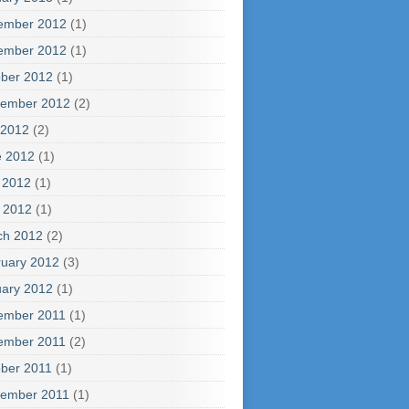
ember 2012
(1)
ember 2012
(1)
ber 2012
(1)
tember 2012
(2)
 2012
(2)
e 2012
(1)
 2012
(1)
l 2012
(1)
ch 2012
(2)
uary 2012
(3)
ary 2012
(1)
ember 2011
(1)
ember 2011
(2)
ber 2011
(1)
tember 2011
(1)