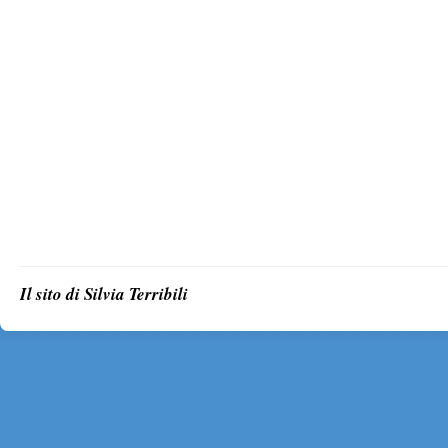
Il sito di Silvia Terribili