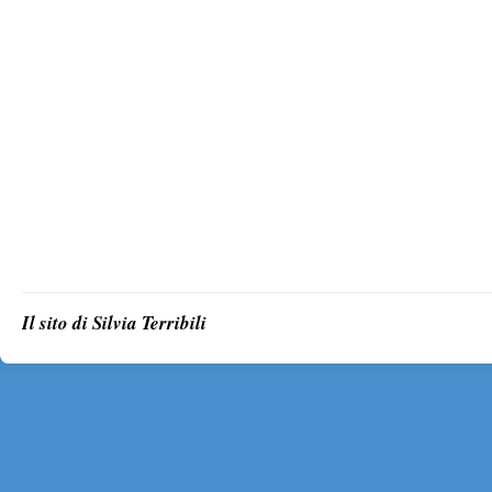
Il sito di Silvia Terribili