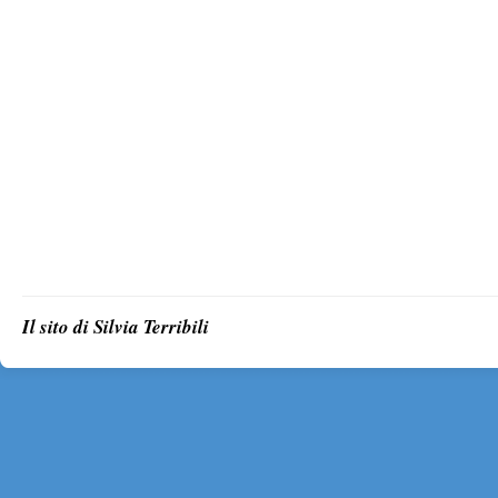
Il sito di Silvia Terribili