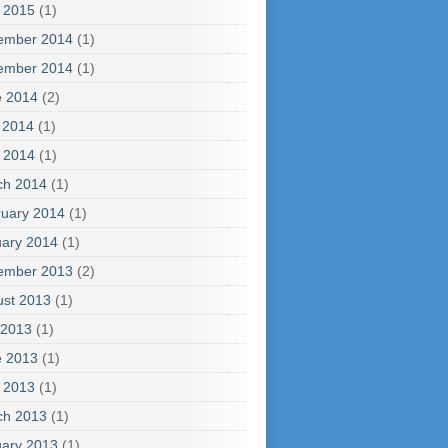
l 2015
(1)
ember 2014
(1)
ember 2014
(1)
e 2014
(2)
 2014
(1)
l 2014
(1)
ch 2014
(1)
uary 2014
(1)
ary 2014
(1)
ember 2013
(2)
ust 2013
(1)
 2013
(1)
e 2013
(1)
l 2013
(1)
ch 2013
(1)
ary 2013
(1)