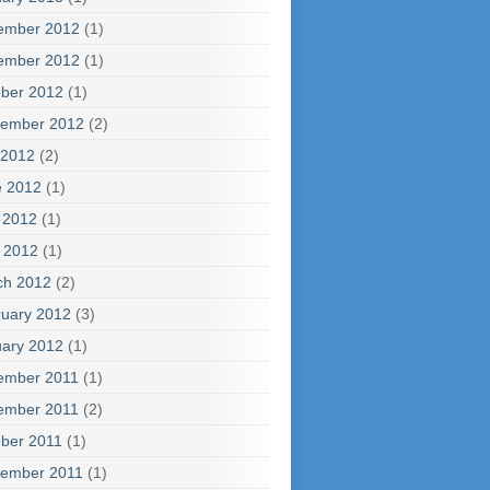
ember 2012
(1)
ember 2012
(1)
ber 2012
(1)
tember 2012
(2)
 2012
(2)
e 2012
(1)
 2012
(1)
l 2012
(1)
ch 2012
(2)
uary 2012
(3)
ary 2012
(1)
ember 2011
(1)
ember 2011
(2)
ber 2011
(1)
tember 2011
(1)