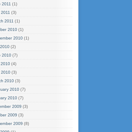
e 2011
(1)
l 2011
(3)
ch 2011
(1)
ber 2010
(1)
tember 2010
(1)
 2010
(2)
e 2010
(7)
 2010
(4)
l 2010
(3)
ch 2010
(3)
uary 2010
(7)
ary 2010
(7)
ember 2009
(3)
ber 2009
(3)
tember 2009
(8)