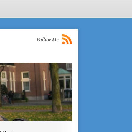
Follow Me