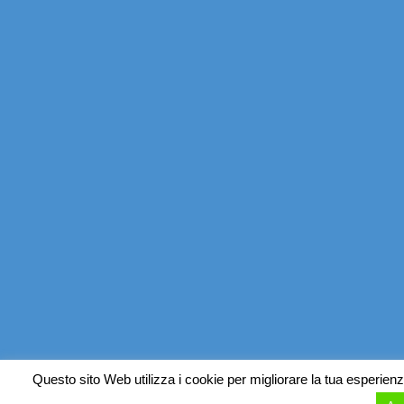
Questo sito Web utilizza i cookie per migliorare la tua esperienz