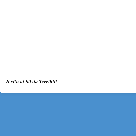
Il sito di Silvia Terribili