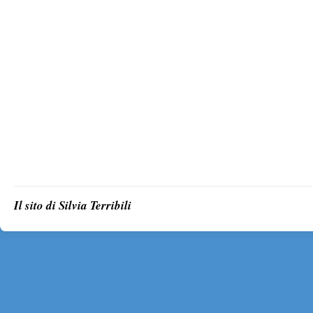
Il sito di Silvia Terribili