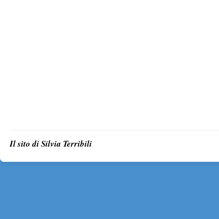
Il sito di Silvia Terribili