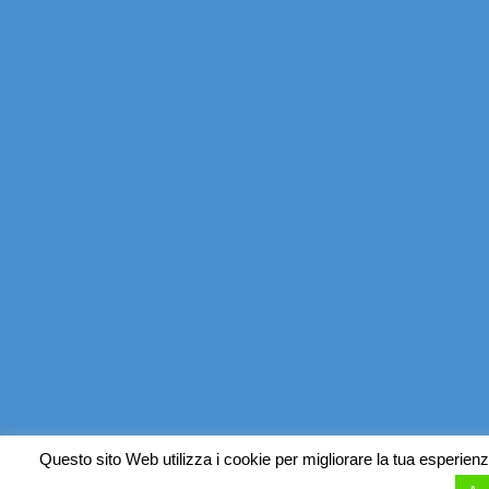
Questo sito Web utilizza i cookie per migliorare la tua esperienz