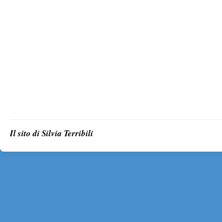
Il sito di Silvia Terribili