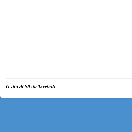
Il sito di Silvia Terribili