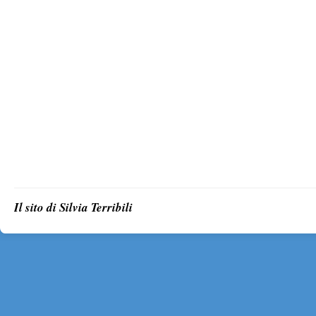
Il sito di Silvia Terribili