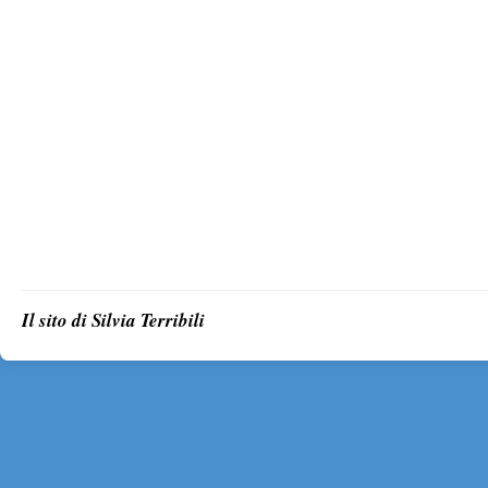
Il sito di Silvia Terribili