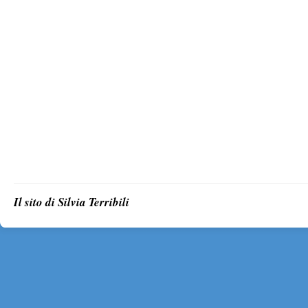
Il sito di Silvia Terribili