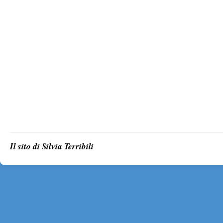
Il sito di Silvia Terribili