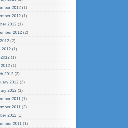
ember 2012
(1)
ember 2012
(1)
ber 2012
(1)
tember 2012
(2)
 2012
(2)
e 2012
(1)
 2012
(1)
l 2012
(1)
ch 2012
(2)
uary 2012
(3)
ary 2012
(1)
ember 2011
(1)
ember 2011
(2)
ber 2011
(1)
tember 2011
(1)