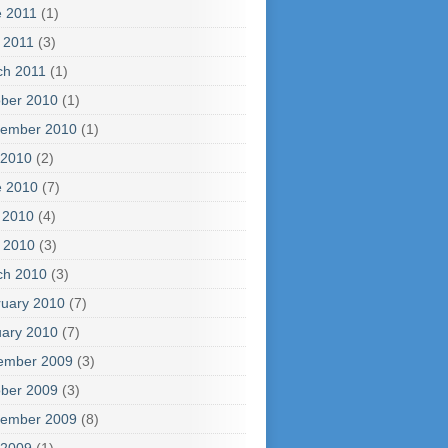
e 2011
(1)
l 2011
(3)
ch 2011
(1)
ber 2010
(1)
tember 2010
(1)
 2010
(2)
e 2010
(7)
 2010
(4)
l 2010
(3)
ch 2010
(3)
uary 2010
(7)
ary 2010
(7)
ember 2009
(3)
ber 2009
(3)
tember 2009
(8)