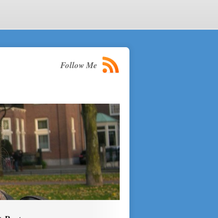
Follow Me