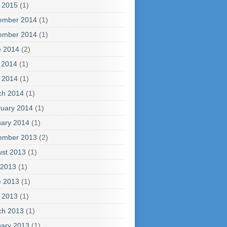
l 2015
(1)
ember 2014
(1)
ember 2014
(1)
e 2014
(2)
 2014
(1)
l 2014
(1)
ch 2014
(1)
uary 2014
(1)
ary 2014
(1)
ember 2013
(2)
ust 2013
(1)
 2013
(1)
e 2013
(1)
l 2013
(1)
ch 2013
(1)
ary 2013
(1)