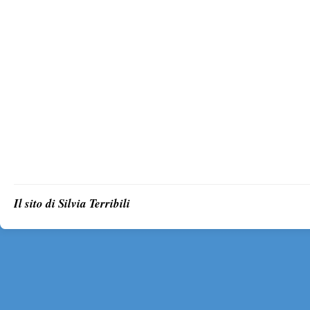
Il sito di Silvia Terribili