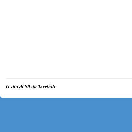
Il sito di Silvia Terribili