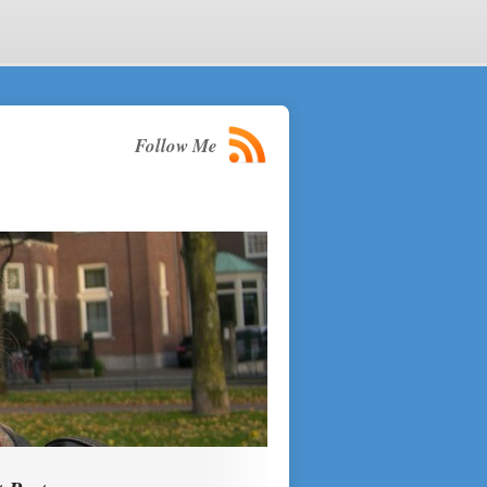
Follow Me