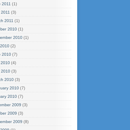
e 2011
(1)
l 2011
(3)
ch 2011
(1)
ber 2010
(1)
tember 2010
(1)
 2010
(2)
e 2010
(7)
 2010
(4)
l 2010
(3)
ch 2010
(3)
uary 2010
(7)
ary 2010
(7)
ember 2009
(3)
ber 2009
(3)
tember 2009
(8)