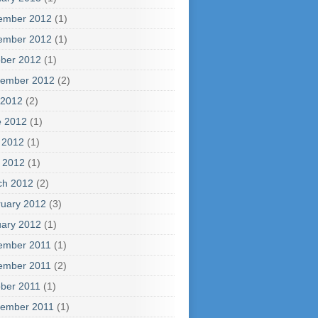
ember 2012
(1)
ember 2012
(1)
ber 2012
(1)
tember 2012
(2)
 2012
(2)
e 2012
(1)
 2012
(1)
l 2012
(1)
ch 2012
(2)
uary 2012
(3)
ary 2012
(1)
ember 2011
(1)
ember 2011
(2)
ber 2011
(1)
tember 2011
(1)