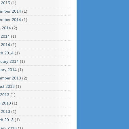
l 2015
(1)
ember 2014
(1)
ember 2014
(1)
e 2014
(2)
 2014
(1)
l 2014
(1)
ch 2014
(1)
uary 2014
(1)
ary 2014
(1)
ember 2013
(2)
ust 2013
(1)
 2013
(1)
e 2013
(1)
l 2013
(1)
ch 2013
(1)
ary 2013
(1)