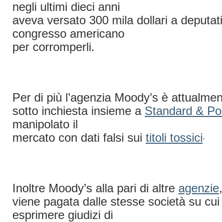
negli ultimi dieci anni
aveva versato 300 mila dollari a deputati
congresso americano
per corromperli.
Per di più l’agenzia Moody’s è attualme
sotto inchiesta insieme a
Standard & Po
manipolato il
mercato con dati falsi sui
titoli tossici
.
Inoltre Moody’s alla pari di altre
agenzie
viene pagata dalle stesse società su cu
esprimere giudizi di