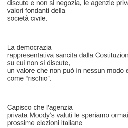
discute e non si negozia, le agenzie priva
valori fondanti della
società civile.
La democrazia
rappresentativa sancita dalla Costituzio
su cui non si discute,
un valore che non può in nessun modo e
come “rischio”.
Capisco che l’agenzia
privata Moody’s valuti le speriamo orma
prossime elezioni italiane