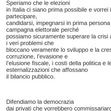
Speriamo che le elezioni
in Italia ci siano prima possibile e vorrei i
partecipare,
candidarsi, impegnarsi in prima persona 
campagna elettorale perché
possiamo sicuramente superare la crisi 
i veri problemi che
bloccano veramente lo sviluppo e la cres
corruzione, l’evasione e
l’elusione fiscale, i costi della politica e l
esternalizzazioni che affossano
il bilancio pubblico.
Difendiamo la democrazia
dai privati che vorrebbero commissariarc