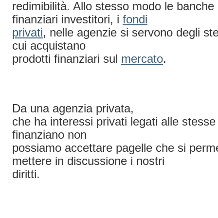
redimibilità. Allo stesso modo le banche 
finanziari investitori, i
fondi
privati
, nelle agenzie si servono degli st
cui acquistano
prodotti finanziari sul
mercato
.
Da una agenzia privata,
che ha interessi privati legati alle stesse
finanziano non
possiamo accettare pagelle che si perme
mettere in discussione i nostri
diritti.