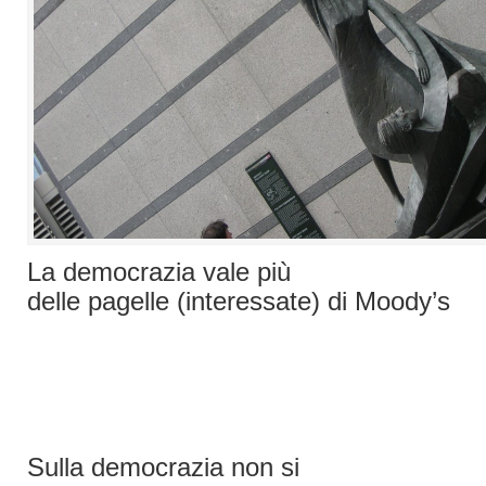
La democrazia vale più
delle pagelle (interessate) di Moody’s
Sulla democrazia non si