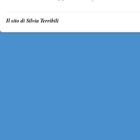
Il sito di Silvia Terribili