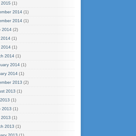
l 2015
(1)
ember 2014
(1)
ember 2014
(1)
e 2014
(2)
 2014
(1)
l 2014
(1)
ch 2014
(1)
uary 2014
(1)
ary 2014
(1)
ember 2013
(2)
ust 2013
(1)
 2013
(1)
e 2013
(1)
l 2013
(1)
ch 2013
(1)
ary 2013
(1)