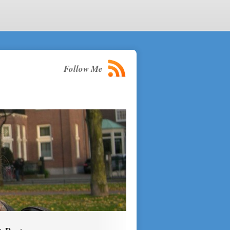
Follow Me