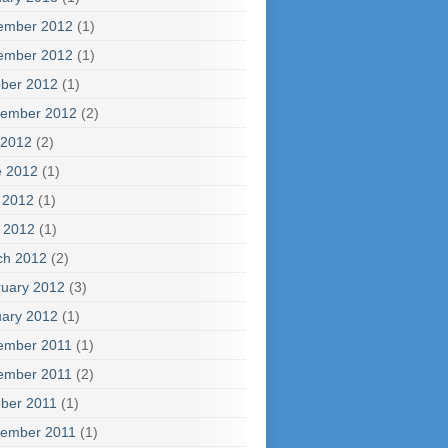
ember 2012
(1)
ember 2012
(1)
ber 2012
(1)
tember 2012
(2)
 2012
(2)
e 2012
(1)
 2012
(1)
l 2012
(1)
ch 2012
(2)
uary 2012
(3)
ary 2012
(1)
ember 2011
(1)
ember 2011
(2)
ber 2011
(1)
tember 2011
(1)