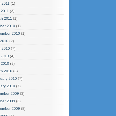
e 2011
(1)
l 2011
(3)
ch 2011
(1)
ber 2010
(1)
tember 2010
(1)
 2010
(2)
e 2010
(7)
 2010
(4)
l 2010
(3)
ch 2010
(3)
uary 2010
(7)
ary 2010
(7)
ember 2009
(3)
ber 2009
(3)
tember 2009
(8)