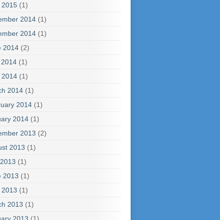
l 2015
(1)
ember 2014
(1)
ember 2014
(1)
e 2014
(2)
 2014
(1)
l 2014
(1)
ch 2014
(1)
uary 2014
(1)
ary 2014
(1)
ember 2013
(2)
ust 2013
(1)
 2013
(1)
e 2013
(1)
l 2013
(1)
ch 2013
(1)
ary 2013
(1)