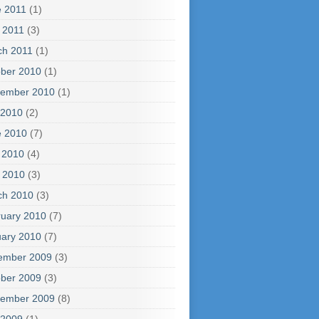
e 2011
(1)
l 2011
(3)
ch 2011
(1)
ber 2010
(1)
tember 2010
(1)
 2010
(2)
e 2010
(7)
 2010
(4)
l 2010
(3)
ch 2010
(3)
uary 2010
(7)
ary 2010
(7)
ember 2009
(3)
ber 2009
(3)
tember 2009
(8)