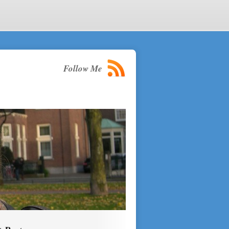
Follow Me