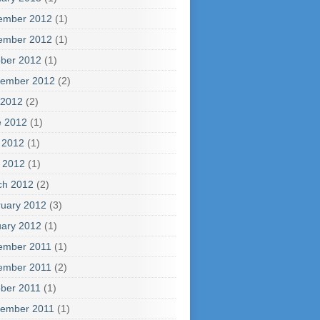
ember 2012
(1)
ember 2012
(1)
ber 2012
(1)
tember 2012
(2)
 2012
(2)
e 2012
(1)
 2012
(1)
l 2012
(1)
ch 2012
(2)
uary 2012
(3)
ary 2012
(1)
ember 2011
(1)
ember 2011
(2)
ber 2011
(1)
tember 2011
(1)