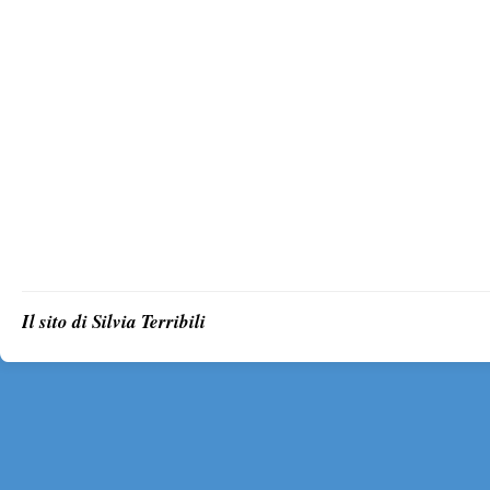
Il sito di Silvia Terribili