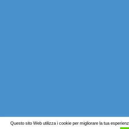
Questo sito Web utilizza i cookie per migliorare la tua esperienz