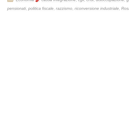
pensionati
,
politica fiscale
,
razzismo
,
riconversione industriale
,
Ros