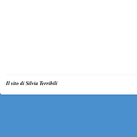
Il sito di Silvia Terribili