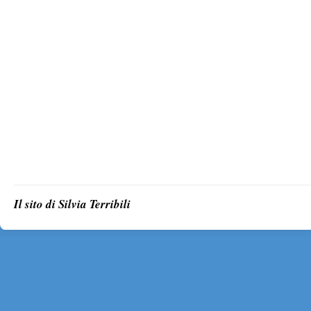
Il sito di Silvia Terribili