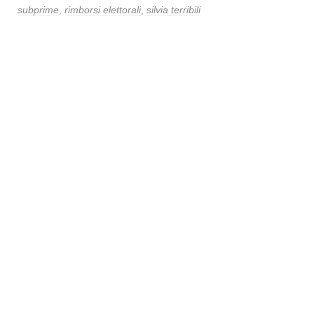
subprime
,
rimborsi elettorali
,
silvia terribili