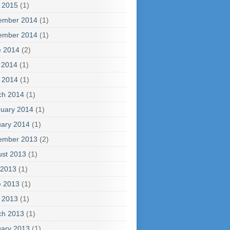
l 2015
(1)
ember 2014
(1)
ember 2014
(1)
e 2014
(2)
 2014
(1)
l 2014
(1)
ch 2014
(1)
uary 2014
(1)
ary 2014
(1)
ember 2013
(2)
ust 2013
(1)
 2013
(1)
e 2013
(1)
l 2013
(1)
ch 2013
(1)
ary 2013
(1)