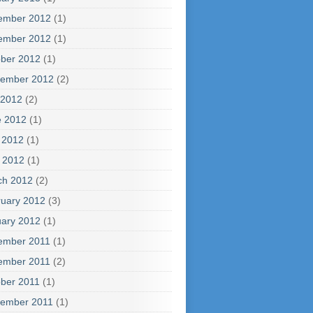
ember 2012
(1)
ember 2012
(1)
ber 2012
(1)
tember 2012
(2)
 2012
(2)
e 2012
(1)
 2012
(1)
l 2012
(1)
ch 2012
(2)
uary 2012
(3)
ary 2012
(1)
ember 2011
(1)
ember 2011
(2)
ber 2011
(1)
tember 2011
(1)