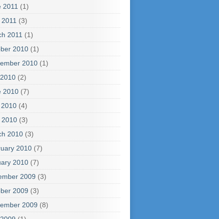
e 2011
(1)
l 2011
(3)
ch 2011
(1)
ber 2010
(1)
tember 2010
(1)
 2010
(2)
e 2010
(7)
 2010
(4)
l 2010
(3)
ch 2010
(3)
uary 2010
(7)
ary 2010
(7)
ember 2009
(3)
ber 2009
(3)
tember 2009
(8)