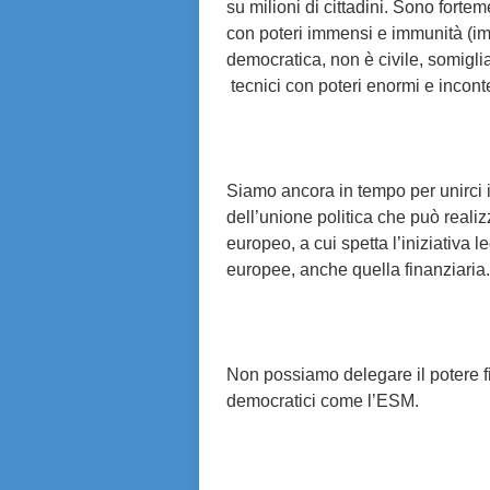
su milioni di cittadini. Sono fortem
con poteri immensi e immunità (im
democratica, non è civile, somiglia 
tecnici con poteri enormi e inconte
Siamo ancora in tempo per unirci 
dell’unione politica che può realiz
europeo, a cui spetta l’iniziativa le
europee, anche quella finanziaria.
Non possiamo delegare il potere fi
democratici come l’ESM.