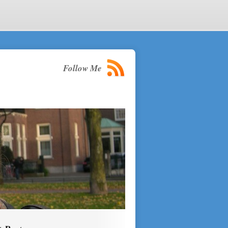
Follow Me